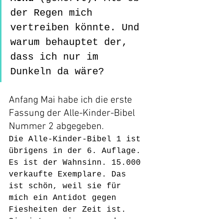
der Regen mich 
vertreiben könnte. Und 
warum behauptet der, 
dass ich nur im 
Dunkeln da wäre? 
Anfang Mai habe ich die erste 
Fassung der Alle-Kinder-Bibel 
Nummer 2 abgegeben.
Die Alle-Kinder-Bibel 1 ist 
übrigens in der 6. Auflage. 
Es ist der Wahnsinn. 15.000 
verkaufte Exemplare. Das 
ist schön, weil sie für 
mich ein Antidot gegen 
Fiesheiten der Zeit ist. 