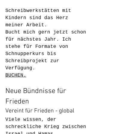
Schreibwerkstätten mit 
Kindern sind das Herz 
meiner Arbeit.
Bucht mich gern jetzt schon 
für nächstes Jahr. Ich 
stehe für Formate von 
Schnupperkurs bis 
Schreibprojekt zur 
Verfügung.
BUCHEN.
Neue Bündnisse für 
Frieden 
Vereint für Frieden - global
Viele wissen, der 
schreckliche Krieg zwischen 