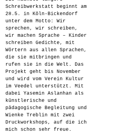
Schreibwerkstatt beginnt am 
28.5. in Köln-Bickendorf 
unter dem Motto: Wir 
sprechen, wir schreiben, 
wir machen Sprache – Kinder 
schreiben Gedichte, mit 
Wörtern aus allen Sprachen, 
die sie mitbringen und 
rufen sie in die Welt. Das 
Projekt geht bis November 
und wird vom Verein Kultur 
im Veedel unterstützt. Mit 
dabei Yasemin Aslanhan als 
künstlerische und 
pädagogische Begleitung und 
Wienke Treblin mit zwei 
Druckworkshops, auf die ich 
mich schon sehr freue. 