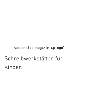
Ausschnitt Magazin Spiegel
Schreibwerkstätten für 
Kinder. 