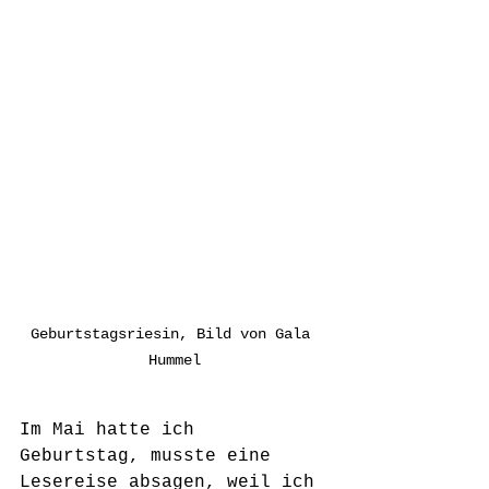
Geburtstagsriesin, Bild von Gala 
Hummel
Im Mai hatte ich 
Geburtstag, musste eine 
Lesereise absagen, weil ich 