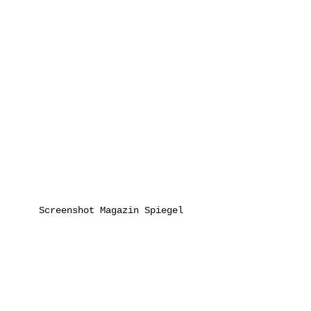
Screenshot Magazin Spiegel