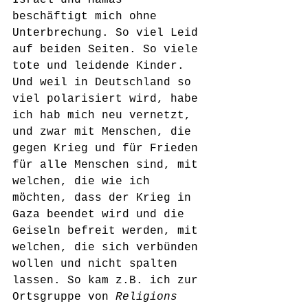
Israel und Hamas 
beschäftigt mich ohne 
Unterbrechung. So viel Leid 
auf beiden Seiten. So viele 
tote und leidende Kinder. 
Und weil in Deutschland so 
viel polarisiert wird, habe 
ich hab mich neu vernetzt, 
und zwar mit Menschen, die 
gegen Krieg und für Frieden 
für alle Menschen sind, mit 
welchen, die wie ich 
möchten, dass der Krieg in 
Gaza beendet wird und die 
Geiseln befreit werden, mit 
welchen, die sich verbünden 
wollen und nicht spalten 
lassen. So kam z.B. ich zur 
Ortsgruppe von 
Religions 