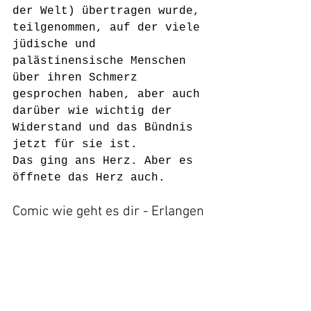
der Welt) übertragen wurde, 
teilgenommen, auf der viele 
jüdische und 
palästinensische Menschen 
über ihren Schmerz 
gesprochen haben, aber auch 
darüber wie wichtig der 
Widerstand und das Bündnis 
jetzt für sie ist.
Das ging ans Herz. Aber es 
öffnete das Herz auch.
Comic wie geht es dir - Erlangen