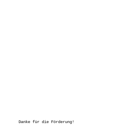
Danke für die Förderung!