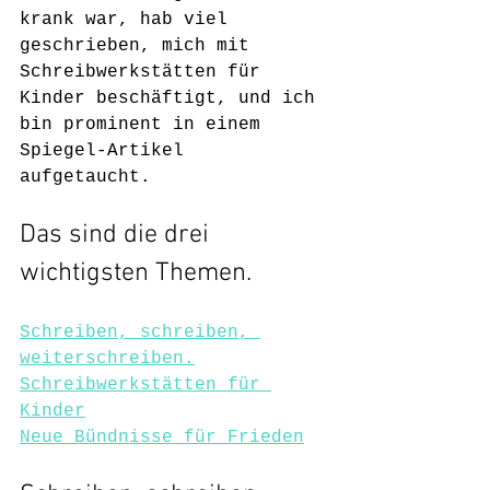
krank war, hab viel 
geschrieben, mich mit 
Schreibwerkstätten für 
Kinder beschäftigt, und ich 
bin prominent in einem 
Spiegel-Artikel 
aufgetaucht. 
Das sind die drei 
wichtigsten Themen.
Schreiben, schreiben, 
weiterschreiben.
Schreibwerkstätten für 
Kinder
Neue Bündnisse für Frieden