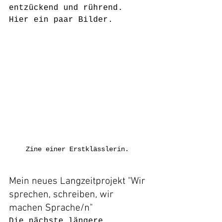
entzückend und rührend. 
Hier ein paar Bilder.
Zine einer Erstklässlerin. 
Mein neues Langzeitprojekt "Wir 
sprechen, schreiben, wir 
machen Sprache/n"
Die nächste längere 