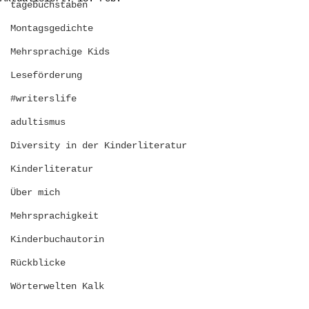
tagebuchstaben
Montagsgedichte
Mehrsprachige Kids
Leseförderung
#writerslife
adultismus
Diversity in der Kinderliteratur
Kinderliteratur
Über mich
Mehrsprachigkeit
Kinderbuchautorin
Rückblicke
Wörterwelten Kalk