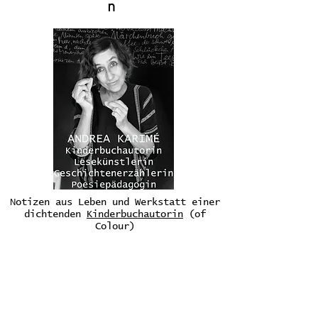
n
Notizen aus Leben und Werkstatt einer
dichtenden
Kinderbuchautorin
(of
Colour)