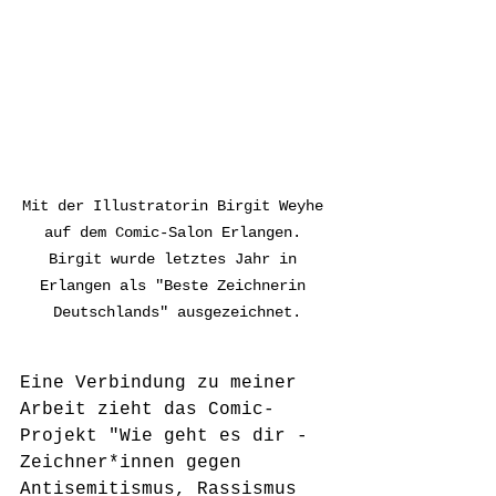
Mit der Illustratorin Birgit Weyhe 
auf dem Comic-Salon Erlangen. 
Birgit wurde letztes Jahr in 
Erlangen als "Beste Zeichnerin 
Deutschlands" ausgezeichnet.
Eine Verbindung zu meiner 
Arbeit zieht das Comic-
Projekt "Wie geht es dir - 
Zeichner*innen gegen 
Antisemitismus, Rassismus 