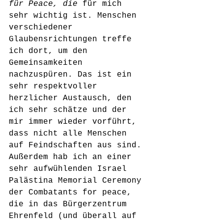
für Peace, die
 für mich 
sehr wichtig ist. Menschen 
verschiedener 
Glaubensrichtungen treffe 
ich dort, um den 
Gemeinsamkeiten 
nachzuspüren. Das ist ein 
sehr respektvoller 
herzlicher Austausch, den 
ich sehr schätze und der 
mir immer wieder vorführt, 
dass nicht alle Menschen 
auf Feindschaften aus sind.
Außerdem hab ich an einer 
sehr aufwühlenden Israel 
Palästina Memorial Ceremony 
der Combatants for peace, 
die in das Bürgerzentrum 
Ehrenfeld (und überall auf 