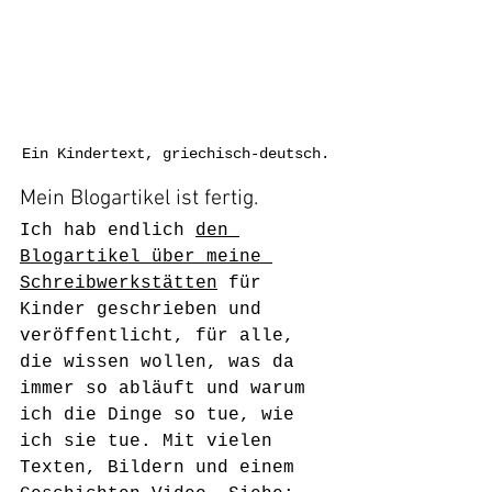
Ein Kindertext, griechisch-deutsch.
Mein Blogartikel ist fertig.
Ich hab endlich 
den 
Blogartikel über meine 
Schreibwerkstätten
 für 
Kinder geschrieben und 
veröffentlicht, für alle, 
die wissen wollen, was da 
immer so abläuft und warum 
ich die Dinge so tue, wie 
ich sie tue. Mit vielen 
Texten, Bildern und einem 