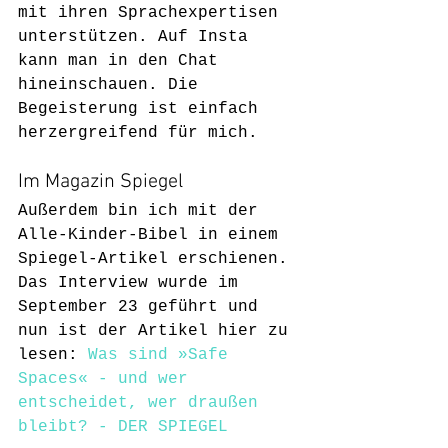
mit ihren Sprachexpertisen 
unterstützen. Auf Insta 
kann man in den Chat 
hineinschauen. Die 
Begeisterung ist einfach 
herzergreifend für mich.
Im Magazin Spiegel
Außerdem bin ich mit der 
Alle-Kinder-Bibel in einem 
Spiegel-Artikel erschienen. 
Das Interview wurde im 
September 23 geführt und 
nun ist der Artikel hier zu 
lesen: 
Was sind »Safe 
Spaces« - und wer 
entscheidet, wer draußen 
bleibt? - DER SPIEGEL