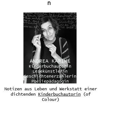
n
Notizen aus Leben und Werkstatt einer
dichtenden
Kinderbuchautorin
(of
Colour)