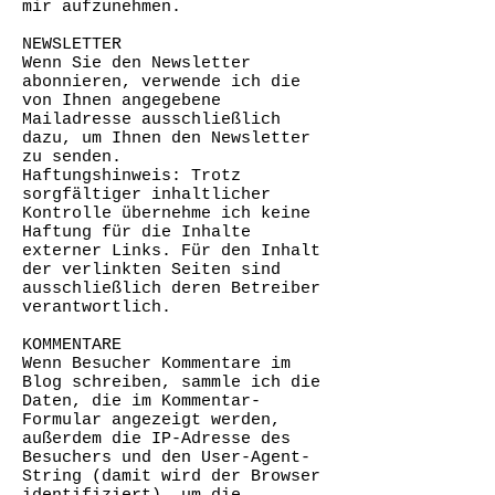
mir aufzunehmen.
NEWSLETTER
Wenn Sie den Newsletter
abonnieren, verwende ich die
von Ihnen angegebene
Mailadresse ausschließlich
dazu, um Ihnen den Newsletter
zu senden.
Haftungshinweis: Trotz
sorgfältiger inhaltlicher
Kontrolle übernehme ich keine
Haftung für die Inhalte
externer Links. Für den Inhalt
der verlinkten Seiten sind
ausschließlich deren Betreiber
verantwortlich.
KOMMENTARE
Wenn Besucher Kommentare im
Blog schreiben, sammle ich die
Daten, die im Kommentar-
Formular angezeigt werden,
außerdem die IP-Adresse des
Besuchers und den User-Agent-
String (damit wird der Browser