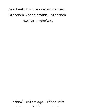
Geschenk für Simone einpacken. 
Bisschen Joann Sfarr, bisschen 
Mirjam Pressler.
Nochmal unterwegs. Fahre mit 