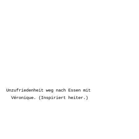
Unzufriedenheit weg nach Essen mit 
Véronique. (Inspiriert heiter.)