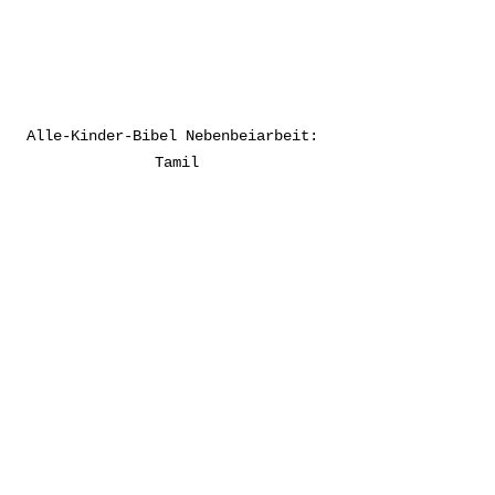
Alle-Kinder-Bibel Nebenbeiarbeit: 
Tamil