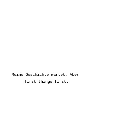
Meine Geschichte wartet. Aber 
first things first.