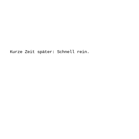
Kurze Zeit später: Schnell rein.