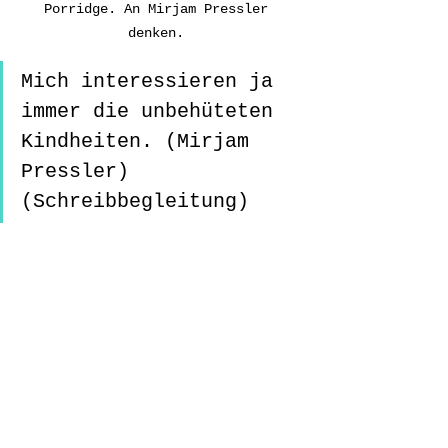
Porridge. An Mirjam Pressler 
denken. 
Mich interessieren ja 
immer die unbehüteten 
Kindheiten. (Mirjam 
Pressler)
(Schreibbegleitung)