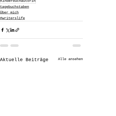
Kinderbuchautorin
tagebuchstaben
Über mich
#writerslife
Alle ansehen
Aktuelle Beiträge