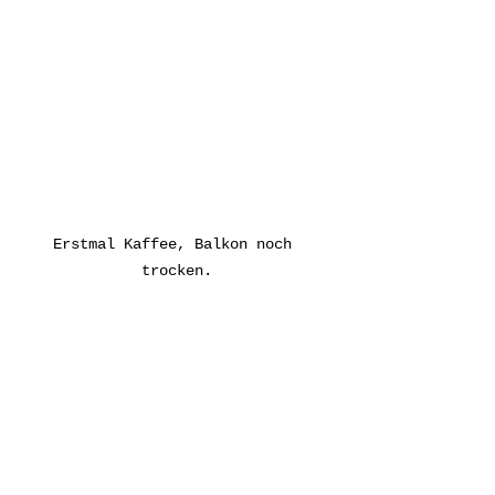
Erstmal Kaffee, Balkon noch 
trocken.