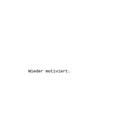
Wieder motiviert.