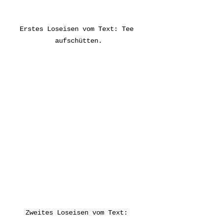
Erstes Loseisen vom Text: Tee 
aufschütten.
Zweites Loseisen vom Text: 