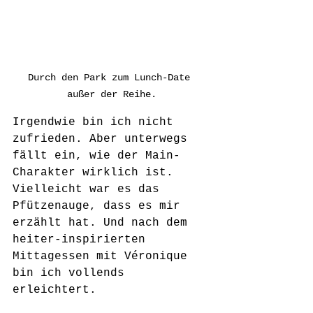
Durch den Park zum Lunch-Date 
außer der Reihe.
Irgendwie bin ich nicht 
zufrieden. Aber unterwegs 
fällt ein, wie der Main-
Charakter wirklich ist. 
Vielleicht war es das 
Pfützenauge, dass es mir 
erzählt hat. Und nach dem 
heiter-inspirierten 
Mittagessen mit Véronique 
bin ich vollends 
erleichtert.