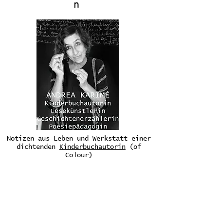
n
Notizen aus Leben und Werkstatt einer
dichtenden
Kinderbuchautorin
(of
Colour)