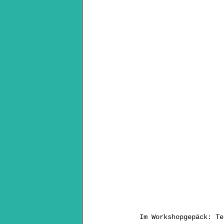
Im Workshopgepäck: Te