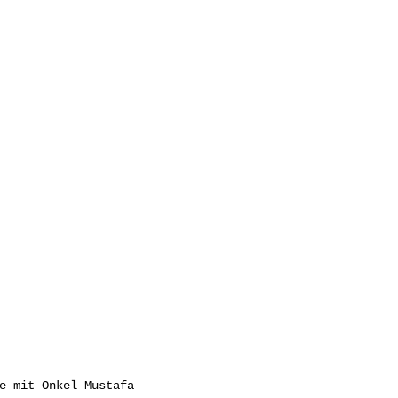
e mit Onkel Mustafa