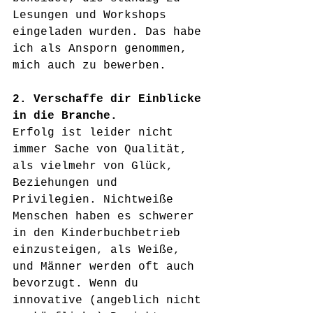
Lesungen und Workshops 
eingeladen wurden. Das habe 
ich als Ansporn genommen, 
mich auch zu bewerben.
2. Verschaffe dir Einblicke 
in die Branche.
Erfolg ist leider nicht 
immer Sache von Qualität, 
als vielmehr von Glück, 
Beziehungen und 
Privilegien. Nichtweiße 
Menschen haben es schwerer 
in den Kinderbuchbetrieb 
einzusteigen, als Weiße, 
und Männer werden oft auch 
bevorzugt. Wenn du 
innovative (angeblich nicht 