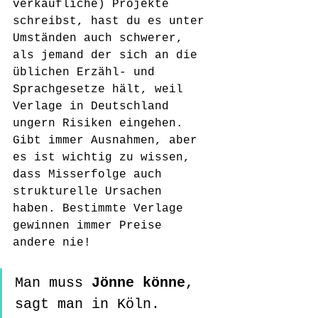
verkäufliche) Projekte 
schreibst, hast du es unter 
Umständen auch schwerer, 
als jemand der sich an die 
üblichen Erzähl- und 
Sprachgesetze hält, weil 
Verlage in Deutschland 
ungern Risiken eingehen. 
Gibt immer Ausnahmen, aber 
es ist wichtig zu wissen, 
dass Misserfolge auch 
strukturelle Ursachen 
haben. Bestimmte Verlage 
gewinnen immer Preise 
andere nie!
Man muss 
Jönne könne
, 
sagt man in Köln.