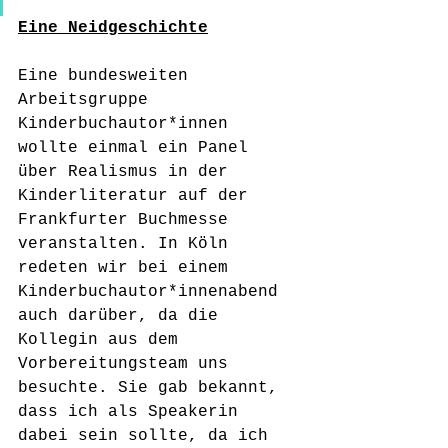
Eine Neidgeschichte
Eine bundesweiten 
Arbeitsgruppe 
Kinderbuchautor*innen 
wollte einmal ein Panel 
über Realismus in der 
Kinderliteratur auf der 
Frankfurter Buchmesse 
veranstalten. In Köln 
redeten wir bei einem 
Kinderbuchautor*innenabend 
auch darüber, da die 
Kollegin aus dem 
Vorbereitungsteam uns 
besuchte. Sie gab bekannt, 
dass ich als Speakerin 
dabei sein sollte, da ich 