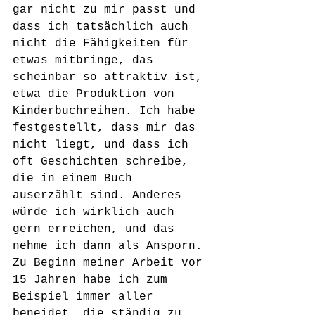
gar nicht zu mir passt und 
dass ich tatsächlich auch 
nicht die Fähigkeiten für 
etwas mitbringe, das 
scheinbar so attraktiv ist, 
etwa die Produktion von 
Kinderbuchreihen. Ich habe 
festgestellt, dass mir das 
nicht liegt, und dass ich 
oft Geschichten schreibe, 
die in einem Buch 
auserzählt sind. Anderes 
würde ich wirklich auch 
gern erreichen, und das 
nehme ich dann als Ansporn. 
Zu Beginn meiner Arbeit vor 
15 Jahren habe ich zum 
Beispiel immer aller 
beneidet, die ständig zu 