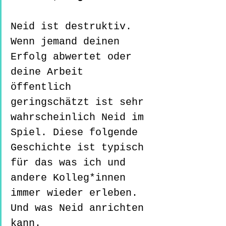
Neid ist destruktiv. 
Wenn jemand deinen 
Erfolg abwertet oder 
deine Arbeit 
öffentlich 
geringschätzt ist sehr 
wahrscheinlich Neid im 
Spiel. Diese folgende 
Geschichte ist typisch 
für das was ich und 
andere Kolleg*innen 
immer wieder erleben. 
Und was Neid anrichten 
kann.