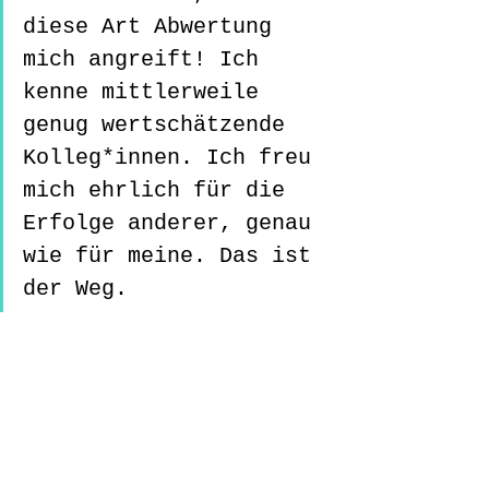
diese Art Abwertung 
mich angreift! Ich 
kenne mittlerweile 
genug wertschätzende 
Kolleg*innen. Ich freu 
mich ehrlich für die 
Erfolge anderer, genau 
wie für meine. Das ist 
der Weg.