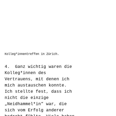
Kolleg*innentreffen in Zürich.
4.  Ganz wichtig waren die 
Kolleg*innen des 
Vertrauens, mit denen ich 
mich austauschen konnte.  
Ich stellte fest, dass ich 
nicht die einzige 
„Neidhammel*in“ war, die 
sich vom Erfolg anderer 