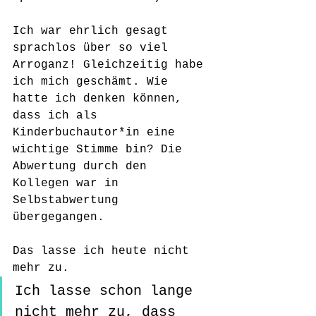
Ich war ehrlich gesagt 
sprachlos über so viel 
Arroganz! Gleichzeitig habe 
ich mich geschämt. Wie 
hatte ich denken können, 
dass ich als 
Kinderbuchautor*in eine 
wichtige Stimme bin? Die 
Abwertung durch den 
Kollegen war in 
Selbstabwertung 
übergegangen. 
Das lasse ich heute nicht 
mehr zu. 
Ich lasse schon lange 
nicht mehr zu, dass 