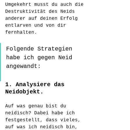
Umgekehrt musst du auch die 
Destruktivität des Neids 
anderer auf deinen Erfolg 
entlarven und von dir 
fernhalten. 
Folgende Strategien 
habe ich gegen Neid 
angewandt: 
1. Analysiere das 
Neidobjekt. 
Auf was genau bist du 
neidisch? Dabei habe ich 
festgestellt, dass vieles, 
auf was ich neidisch bin, 