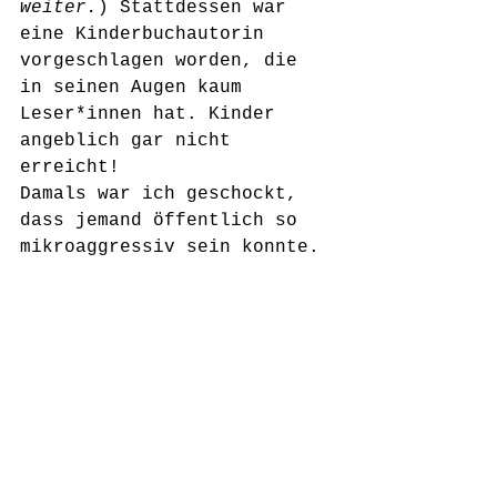
weiter.
) Stattdessen war 
eine Kinderbuchautorin 
vorgeschlagen worden, die 
in seinen Augen kaum 
Leser*innen hat. Kinder 
angeblich gar nicht 
erreicht!
Damals war ich geschockt, 
dass jemand öffentlich so 
mikroaggressiv sein konnte. 