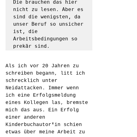
Die brauchen das hier 
nicht zu lesen. Aber es 
sind die wenigsten, da 
unser Beruf so unsicher 
ist, die 
Arbeitsbedingungen so 
prekär sind.
Als ich vor 20 Jahren zu 
schreiben begann, litt ich 
schrecklich unter 
Neidattacken. Immer wenn 
ich eine Erfolgsmeldung 
eines Kollegen las, bremste 
mich das aus. Ein Erfolg 
einer anderen 
Kinderbuchautor*in schien 
etwas über meine Arbeit zu 