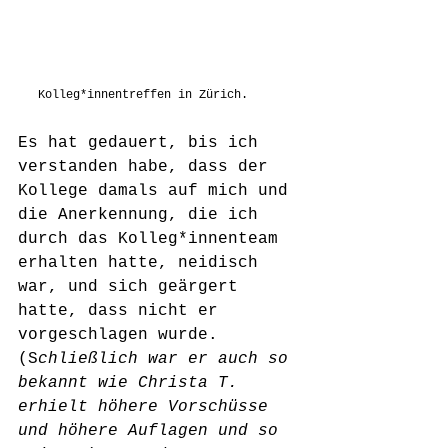
Kolleg*innentreffen in Zürich. 
Es hat gedauert, bis ich 
verstanden habe, dass der 
Kollege damals auf mich und 
die Anerkennung, die ich 
durch das Kolleg*innenteam 
erhalten hatte, neidisch 
war, und sich geärgert 
hatte, dass nicht er 
vorgeschlagen wurde. 
(S
chließlich war er auch so 
bekannt wie Christa T. 
erhielt höhere Vorschüsse 
und höhere Auflagen und so 