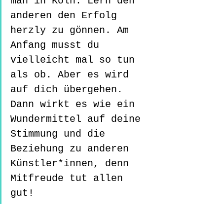
man in Köln. Lern den 
anderen den Erfolg 
herzly zu gönnen. Am 
Anfang musst du 
vielleicht mal so tun 
als ob. Aber es wird 
auf dich übergehen. 
Dann wirkt es wie ein 
Wundermittel auf deine 
Stimmung und die 
Beziehung zu anderen 
Künstler*innen, denn 
Mitfreude tut allen 
gut! 