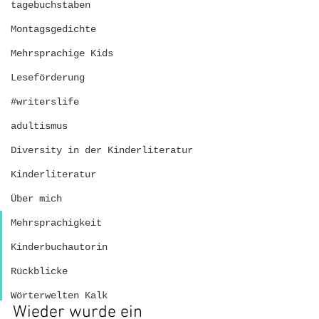
tagebuchstaben
Montagsgedichte
Mehrsprachige Kids
Leseförderung
#writerslife
adultismus
Diversity in der Kinderliteratur
Kinderliteratur
Über mich
Mehrsprachigkeit
Kinderbuchautorin
Rückblicke
Wörterwelten Kalk
Wieder wurde ein 