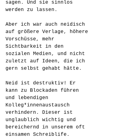
sagen. Und sie sinnlos 
werden zu lassen.
Aber ich war auch neidisch 
auf größere Verlage, höhere 
Vorschüsse, mehr 
Sichtbarkeit in den 
sozialen Medien, und nicht 
zuletzt auf Ideen, die ich 
gern selbst gehabt hätte.
Neid ist destruktiv! Er 
kann zu Blockaden führen 
und lebendigen 
Kolleg*innenaustausch 
verhindern. Dieser ist 
unglaublich wichtig und 
bereichernd in unserem oft 
einsamen Schreiblife. 