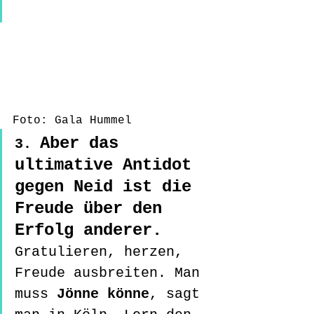
Foto: Gala Hummel
Aber das 
3. 
ultimative Antidot 
gegen Neid ist die 
Freude über den 
Erfolg anderer.
Gratulieren, herzen, 
Freude ausbreiten. Man 
muss 
Jönne könne
, sagt 