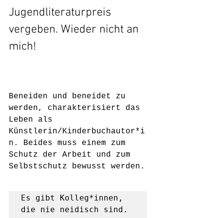
Jugendliteraturpreis 
vergeben. Wieder nicht an 
mich!
Beneiden und beneidet zu 
werden, charakterisiert das 
Leben als 
Künstlerin/Kinderbuchautor*i
n. Beides muss einem zum 
Schutz der Arbeit und zum 
Selbstschutz bewusst werden.
Es gibt Kolleg*innen, 
die nie neidisch sind. 