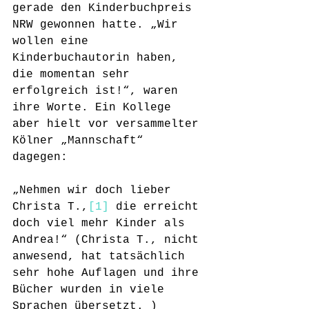
gerade den Kinderbuchpreis 
NRW gewonnen hatte. „Wir 
wollen eine 
Kinderbuchautorin haben, 
die momentan sehr 
erfolgreich ist!“, waren 
ihre Worte. Ein Kollege 
aber hielt vor versammelter 
Kölner „Mannschaft“ 
dagegen: 
„Nehmen wir doch lieber 
Christa T.,
[1]
 die erreicht 
doch viel mehr Kinder als 
Andrea!“ (Christa T., nicht 
anwesend, hat tatsächlich 
sehr hohe Auflagen und ihre 
Bücher wurden in viele 
Sprachen übersetzt. )