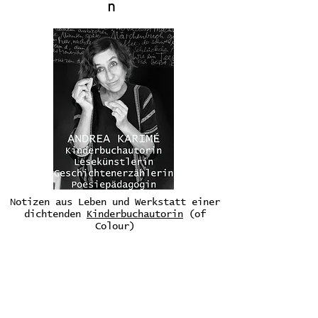
n
Notizen aus Leben und Werkstatt einer
dichtenden
Kinderbuchautorin
(of
Colour)