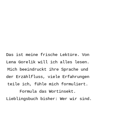
Das ist meine frische Lektüre. Von 
Lena Gorelik will ich alles lesen. 
Mich beeindruckt ihre Sprache und 
der Erzählfluss, viele Erfahrungen 
teile ich, fühle mich formuliert. 
Formula das Wortinsekt. 
Lieblingsbuch bisher: Wer wir sind.