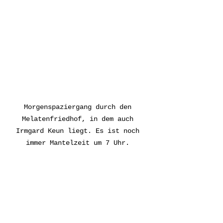
Morgenspaziergang durch den 
Melatenfriedhof, in dem auch 
Irmgard Keun liegt. Es ist noch 
immer Mantelzeit um 7 Uhr. 