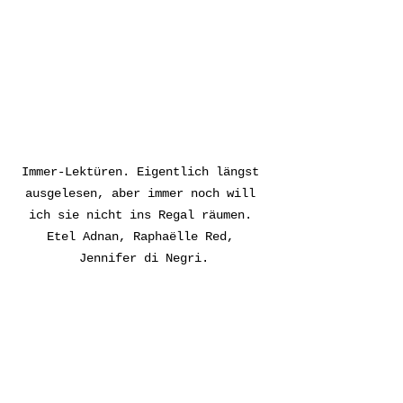
Immer-Lektüren. Eigentlich längst 
ausgelesen, aber immer noch will 
ich sie nicht ins Regal räumen. 
Etel Adnan, Raphaëlle Red, 
Jennifer di Negri.