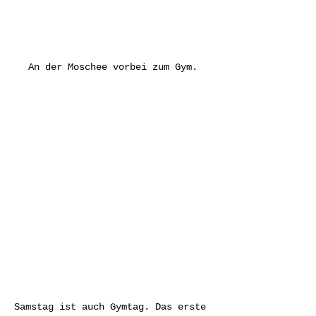
An der Moschee vorbei zum Gym.
Samstag ist auch Gymtag. Das erste 