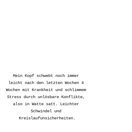
Mein Kopf schwebt noch immer 
leicht nach den letzten Wochen 4 
Wochen mit Krankheit und schlimmem 
Stress durch unlösbare Konflikte, 
also in Watte satt. Leichter 
Schwindel und 
Kreislaufunsicherheiten.