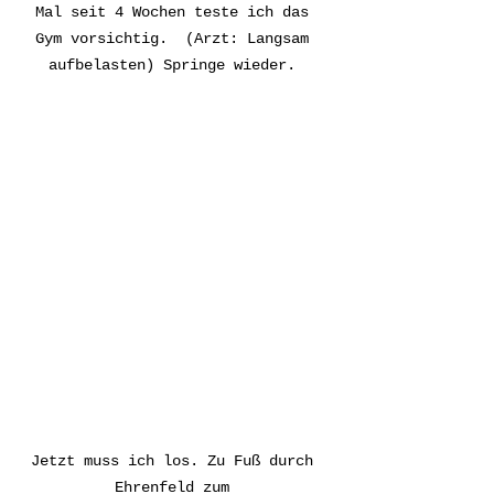
Mal seit 4 Wochen teste ich das 
Gym vorsichtig.  (Arzt: Langsam 
aufbelasten) Springe wieder. 
Jetzt muss ich los. Zu Fuß durch 
Ehrenfeld zum 