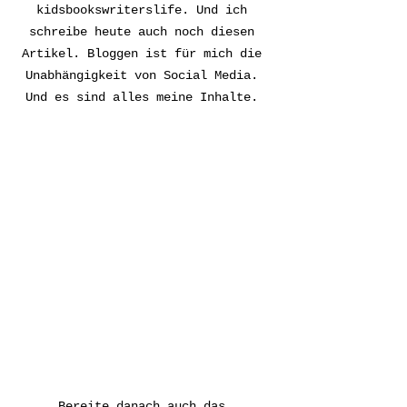
kidsbookswriterslife. Und ich 
schreibe heute auch noch diesen 
Artikel. Bloggen ist für mich die 
Unabhängigkeit von Social Media. 
Und es sind alles meine Inhalte. 
Bereite danach auch das 