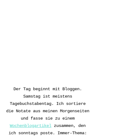
Der Tag beginnt mit Bloggen. 
Samstag ist meistens 
Tagebuchstabentag. Ich sortiere 
die Notate aus meinen Morgenseiten 
und fasse sie zu einem 
Wochenblogartikel
 zusammen, den 
ich sonntags poste. Immer-Thema: 