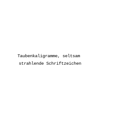
Taubenkaligramme, seltsam 
strahlende Schriftzeichen