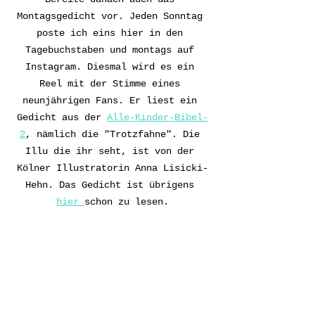
Montagsgedicht vor. Jeden Sonntag 
poste ich eins hier in den 
Tagebuchstaben und montags auf 
Instagram. Diesmal wird es ein 
Reel mit der Stimme eines 
neunjährigen Fans. Er liest ein 
Gedicht aus der 
Alle-Kinder-Bibel-
2
, nämlich die "Trotzfahne". Die 
Illu die ihr seht, ist von der 
Kölner Illustratorin Anna Lisicki-
Hehn. Das Gedicht ist übrigens 
hier 
schon zu lesen.