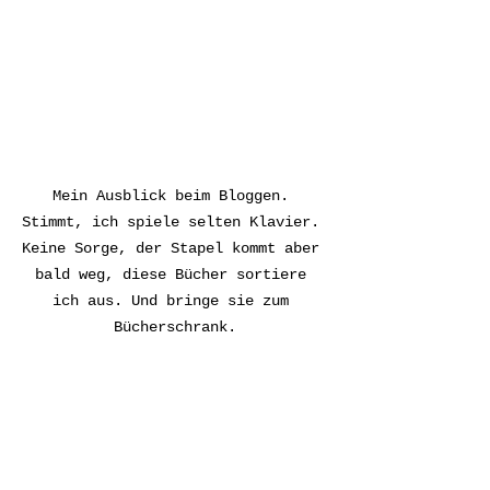
Mein Ausblick beim Bloggen. 
Stimmt, ich spiele selten Klavier. 
Keine Sorge, der Stapel kommt aber 
bald weg, diese Bücher sortiere 
ich aus. Und bringe sie zum 
Bücherschrank.