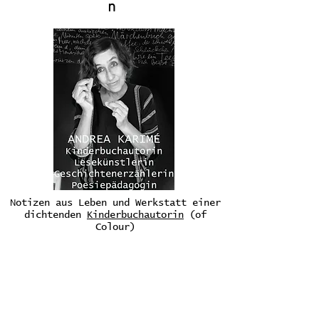
n
Notizen aus Leben und Werkstatt einer
dichtenden
Kinderbuchautorin
(of
Colour)