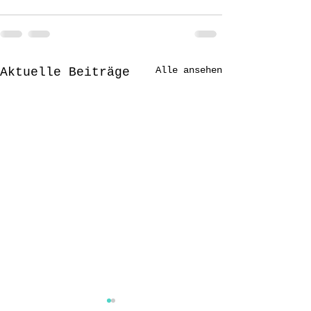
Alle ansehen
Aktuelle Beiträge