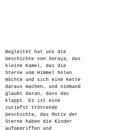
Begleitet hat uns die 
Geschichte von Soraya, das 
kleine Kamel, das die 
Sterne vom Himmel holen 
möchte und sich eine Kette 
daraus machen, und niemand 
glaubt daran, dass das 
klappt. Es ist eine 
zutiefst tröstende 
Geschichte, das Motiv der 
Sterne haben die Kinder 
aufgegriffen und 