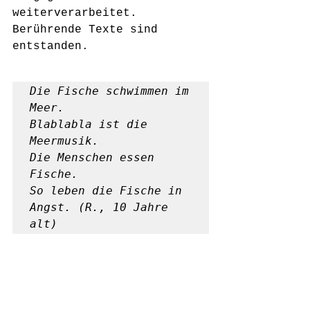
weiterverarbeitet. 
Berührende Texte sind 
entstanden.
Die Fische schwimmen im 
Meer.

Blablabla ist die 
Meermusik.

Die Menschen essen 
Fische.

So leben die Fische in 
Angst. (R., 10 Jahre 
alt)