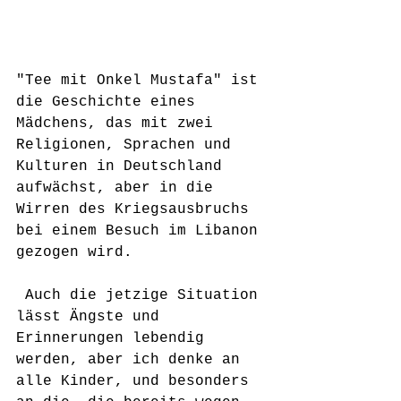
"Tee mit Onkel Mustafa" ist 
die Geschichte eines 
Mädchens, das mit zwei 
Religionen, Sprachen und 
Kulturen in Deutschland 
aufwächst, aber in die 
Wirren des Kriegsausbruchs 
bei einem Besuch im Libanon 
gezogen wird. 
 Auch die jetzige Situation 
lässt Ängste und 
Erinnerungen lebendig 
werden, aber ich denke an 
alle Kinder, und besonders 