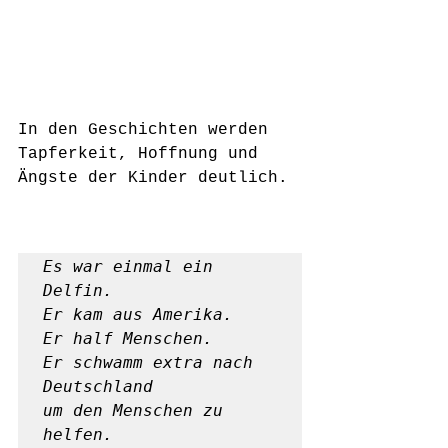
In den Geschichten werden 
Tapferkeit, Hoffnung und 
Ängste der Kinder deutlich. 
Es war einmal ein 
Delfin.

Er kam aus Amerika.                                                    

Er half Menschen.

Er schwamm extra nach 
Deutschland

um den Menschen zu 
helfen.
