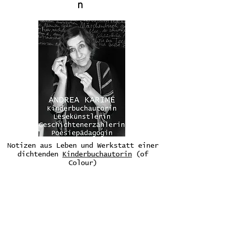
n
Notizen aus Leben und Werkstatt einer
dichtenden
Kinderbuchautorin
(of
Colour)