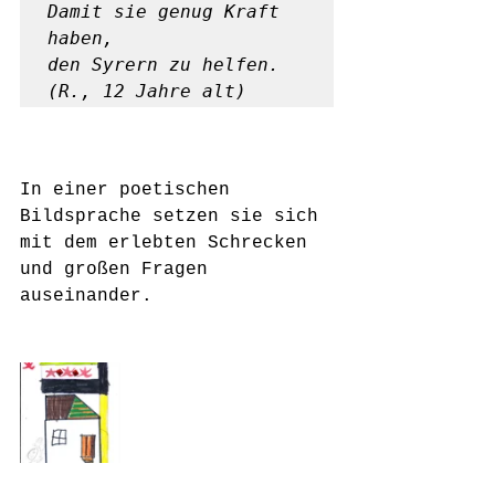
Damit sie genug Kraft 
haben,

den Syrern zu helfen. 
(R., 12 Jahre alt)
In einer poetischen 
Bildsprache setzen sie sich 
mit dem erlebten Schrecken 
und großen Fragen 
auseinander.