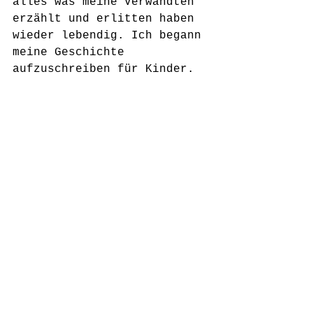
alles was meine Verwandten 
erzählt und erlitten haben 
wieder lebendig. Ich begann 
meine Geschichte 
aufzuschreiben für Kinder. 