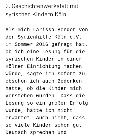
2. Geschichtenwerkstatt mit 
syrischen Kindern Köln 
Als mich Larissa Bender von 
der Syrienhilfe Köln e.V.  
im Sommer 2016 gefragt hat, 
ob ich eine Lesung für die 
syrischen Kinder in einer 
Kölner Einrichtung machen 
würde, sagte ich sofort zu, 
obschon ich auch Bedenken 
hatte, ob die Kinder mich 
verstehen würden. Dass die 
Lesung so ein großer Erfolg 
wurde, hatte ich nicht 
erwartet. Auch nicht, dass 
so viele Kinder schon gut 
Deutsch sprechen und 