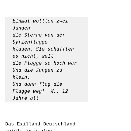
Einmal wollten zwei 
Jungen

die Sterne von der 
Syrienflagge

klauen. Sie schafften 
es nicht, weil

die Flagge so hoch war. 
Und die Jungen zu 
klein.

Und dann flog die 
Flagge weg!  W., 12 
Jahre alt
Das Exilland Deutschland 