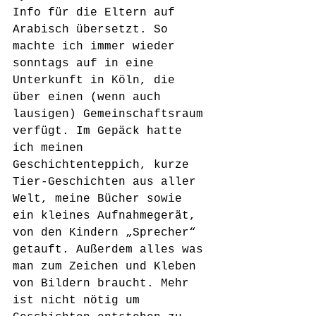
Info für die Eltern auf 
Arabisch übersetzt. So 
machte ich immer wieder 
sonntags auf in eine 
Unterkunft in Köln, die 
über einen (wenn auch 
lausigen) Gemeinschaftsraum 
verfügt. Im Gepäck hatte 
ich meinen 
Geschichtenteppich, kurze 
Tier-Geschichten aus aller 
Welt, meine Bücher sowie 
ein kleines Aufnahmegerät, 
von den Kindern „Sprecher“ 
getauft. Außerdem alles was 
man zum Zeichen und Kleben 
von Bildern braucht. Mehr 
ist nicht nötig um 