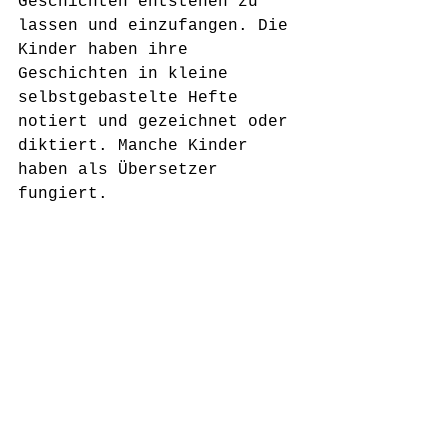
Geschichten entstehen zu 
lassen und einzufangen. Die 
Kinder haben ihre 
Geschichten in kleine 
selbstgebastelte Hefte 
notiert und gezeichnet oder 
diktiert. Manche Kinder 
haben als Übersetzer 
fungiert.  