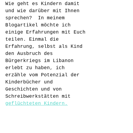
Wie geht es Kindern damit 
und wie darüber mit Ihnen 
sprechen?  In meinem 
Blogartikel möchte ich 
einige Erfahrungen mit Euch 
teilen. Einmal die 
Erfahrung, selbst als Kind 
den Ausbruch des 
Bürgerkriegs im Libanon 
erlebt zu haben, ich 
erzähle vom Potenzial der 
Kinderbücher und 
Geschichten und von 
Schreibwerkstätten mit 
geflüchteten Kindern.