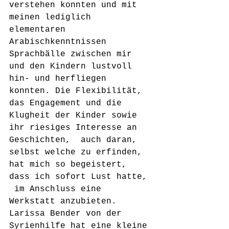
verstehen konnten und mit 
meinen lediglich 
elementaren 
Arabischkenntnissen 
Sprachbälle zwischen mir 
und den Kindern lustvoll 
hin- und herfliegen 
konnten. Die Flexibilität, 
das Engagement und die 
Klugheit der Kinder sowie 
ihr riesiges Interesse an 
Geschichten,  auch daran, 
selbst welche zu erfinden, 
hat mich so begeistert, 
dass ich sofort Lust hatte, 
 im Anschluss eine  
Werkstatt anzubieten. 
Larissa Bender von der 
Syrienhilfe hat eine kleine 