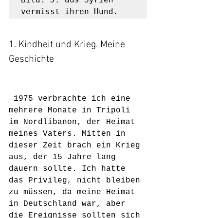
vermisst ihren Hund.
1. Kindheit und Krieg. Meine 
Geschichte
 1975 verbrachte ich eine 
mehrere Monate in Tripoli 
im Nordlibanon, der Heimat 
meines Vaters. Mitten in 
dieser Zeit brach ein Krieg 
aus, der 15 Jahre lang 
dauern sollte. Ich hatte 
das Privileg, nicht bleiben 
zu müssen, da meine Heimat 
in Deutschland war, aber 
die Ereignisse sollten sich 