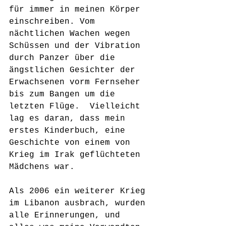
für immer in meinen Körper 
einschreiben. Vom 
nächtlichen Wachen wegen 
Schüssen und der Vibration 
durch Panzer über die 
ängstlichen Gesichter der 
Erwachsenen vorm Fernseher 
bis zum Bangen um die 
letzten Flüge.  Vielleicht 
lag es daran, dass mein 
erstes Kinderbuch, eine 
Geschichte von einem von 
Krieg im Irak geflüchteten 
Mädchens war. 
Als 2006 ein weiterer Krieg 
im Libanon ausbrach, wurden 
alle Erinnerungen, und 