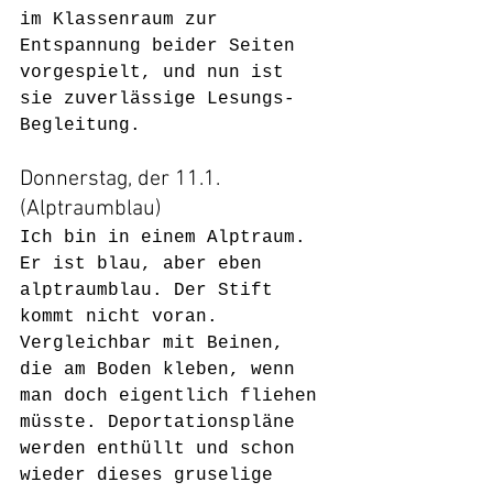
im Klassenraum zur 
Entspannung beider Seiten 
vorgespielt, und nun ist 
sie zuverlässige Lesungs-
Begleitung.
Donnerstag, der 11.1. 
(Alptraumblau)
Ich bin in einem Alptraum. 
Er ist blau, aber eben 
alptraumblau. Der Stift 
kommt nicht voran. 
Vergleichbar mit Beinen, 
die am Boden kleben, wenn 
man doch eigentlich fliehen 
müsste. Deportationspläne 
werden enthüllt und schon 
wieder dieses gruselige 