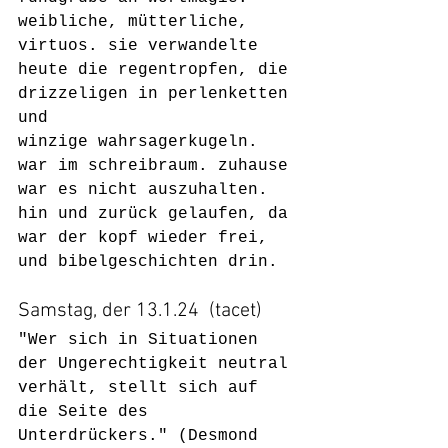
weibliche, mütterliche, 
virtuos. sie verwandelte 
heute die regentropfen, die 
drizzeligen in perlenketten 
und 
winzige wahrsagerkugeln. 
war im schreibraum. zuhause 
war es nicht auszuhalten. 
hin und zurück gelaufen, da 
war der kopf wieder frei, 
und bibelgeschichten drin. 
Samstag, der 13.1.24  (tacet)
"Wer sich in Situationen 
der Ungerechtigkeit neutral 
verhält, stellt sich auf 
die Seite des 
Unterdrückers." (Desmond 