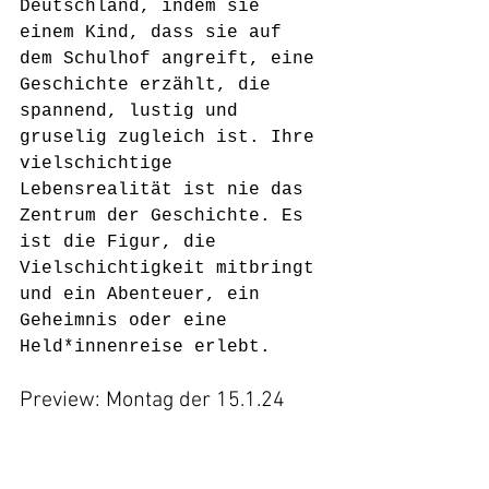
Deutschland, indem sie 
einem Kind, dass sie auf 
dem Schulhof angreift, eine 
Geschichte erzählt, die 
spannend, lustig und 
gruselig zugleich ist. Ihre 
vielschichtige 
Lebensrealität ist nie das 
Zentrum der Geschichte. Es 
ist die Figur, die 
Vielschichtigkeit mitbringt 
und ein Abenteuer, ein 
Geheimnis oder eine 
Held*innenreise erlebt.
Preview: Montag der 15.1.24