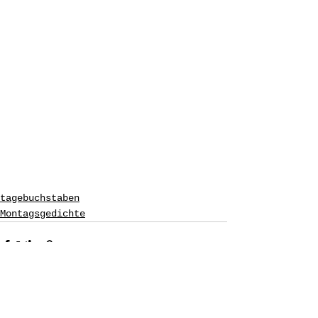
tagebuchstaben
Montagsgedichte