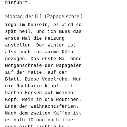
hinführt. 
Montag, der 8.1. (Papageischrei)
Yoga im Dunkeln, es wird so 
spät hell, und ich muss das 
erste Mal die Heizung 
anstellen. Der Winter ist 
also auch ins warme Köln 
gezogen. Das erste Mal ohne 
Morgenschreie der Papageien 
auf der Matte, auf dem 
Blatt. Diese Vogelruhe. Nur 
die Nachbarin klopft mit 
harten Fersen auf meinen 
Kopf. Rein in die Routinen. 
Ende der Weihnachtsferien. 
Nach dem zweiten Kaffee ist 
es halb 10 und noch immer 