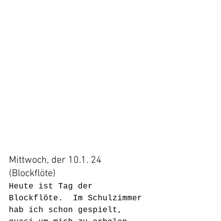
Mittwoch, der 10.1. 24 
(Blockflöte)
Heute ist Tag der 
Blockflöte.  Im Schulzimmer 
hab ich schon gespielt, 