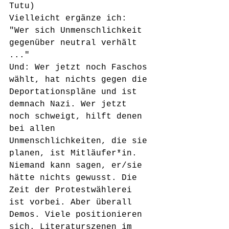
Tutu)
Vielleicht ergänze ich: 
"Wer sich Unmenschlichkeit 
gegenüber neutral verhält 
..." 
Und: Wer jetzt noch Faschos 
wählt, hat nichts gegen die 
Deportationspläne und ist 
demnach Nazi. Wer jetzt 
noch schweigt, hilft denen 
bei allen 
Unmenschlichkeiten, die sie 
planen, ist Mitläufer*in. 
Niemand kann sagen, er/sie 
hätte nichts gewusst. Die 
Zeit der Protestwählerei 
ist vorbei. Aber überall 
Demos. Viele positionieren 
sich. Literaturszenen im 