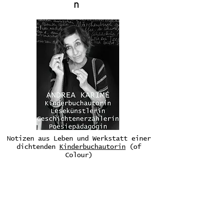
n
Notizen aus Leben und Werkstatt einer
dichtenden
Kinderbuchautorin
(of
Colour)