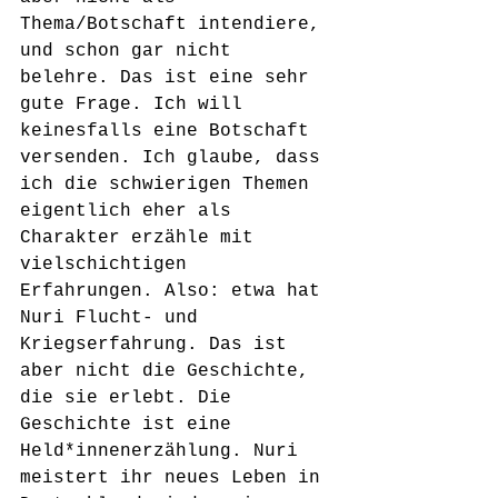
Thema/Botschaft intendiere, 
und schon gar nicht 
belehre. Das ist eine sehr 
gute Frage. Ich will 
keinesfalls eine Botschaft 
versenden. Ich glaube, dass 
ich die schwierigen Themen 
eigentlich eher als 
Charakter erzähle mit 
vielschichtigen 
Erfahrungen. Also: etwa hat 
Nuri Flucht- und 
Kriegserfahrung. Das ist 
aber nicht die Geschichte, 
die sie erlebt. Die 
Geschichte ist eine 
Held*innenerzählung. Nuri 
meistert ihr neues Leben in 